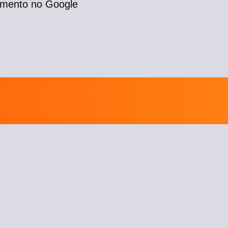
amento no Google