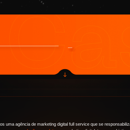
s uma agência de marketing digital full service que se responsabiliz