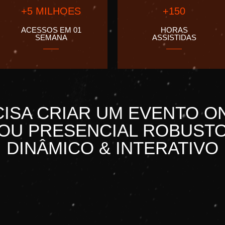
+5 MILHOES
+150
ACESSOS EM 01
HORAS
SEMANA
ASSISTIDAS
ISA CRIAR UM EVENTO O
OU PRESENCIAL ROBUST
DINÂMICO & INTERATIVO