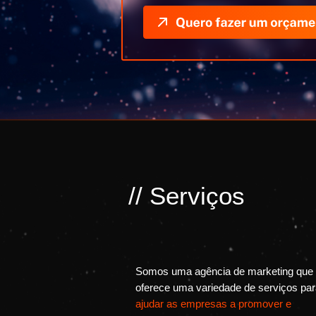
// Serviços
Somos uma agência de marketing que
oferece uma variedade de serviços pa
ajudar as empresas a promover e