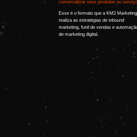
comercializar seus produtos ou serviço
Esse é o formato que a KM2 Marketing
realiza as estratégias de inbound
marketing, funil de vendas e automaçã
de marketing digital.